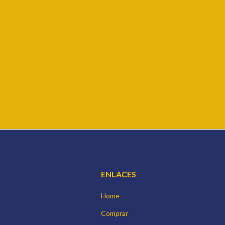
ENLACES
Home
Comprar