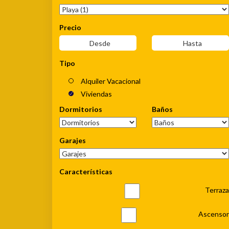
Precio
Tipo
Alquiler Vacacional
Viviendas
Dormitorios
Baños
Garajes
Características
Terraza
Ascensor