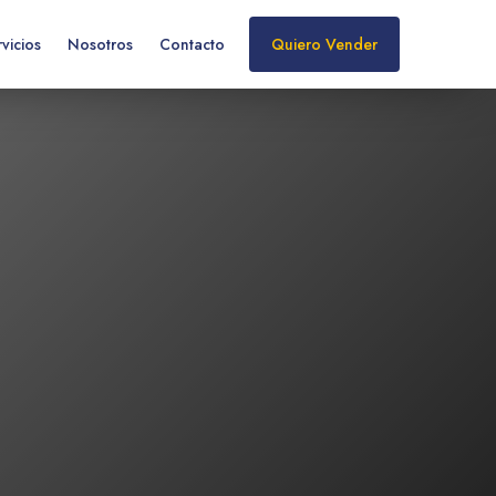
vicios
Nosotros
Contacto
Quiero Vender