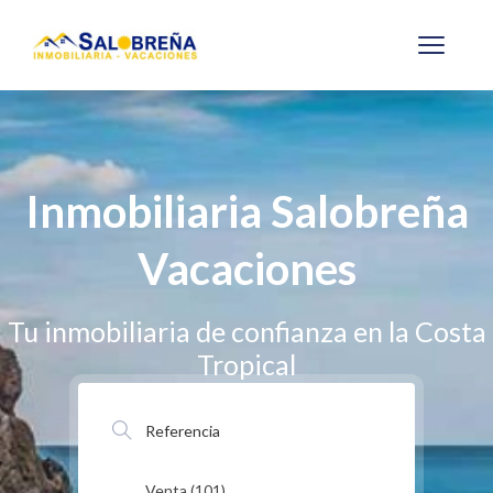
Inmobiliaria Salobreña
Vacaciones
Tu inmobiliaria de confianza en la Costa
Tropical