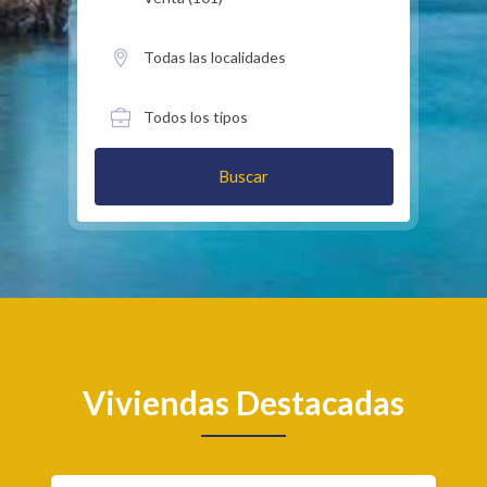
Buscar
Viviendas Destacadas