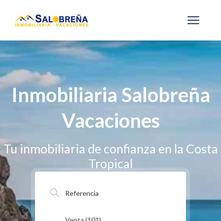
Inmobiliaria Salobreña
Vacaciones
Tu inmobiliaria de confianza en la Costa
Tropical