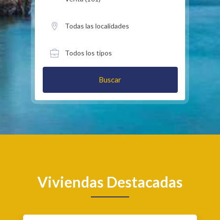
Buscar
Viviendas Destacadas