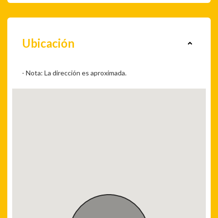
Ubicación
- Nota: La dirección es aproximada.