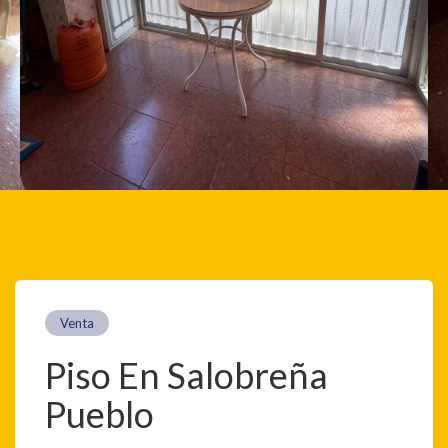
Venta
Piso En Salobreña
Pueblo