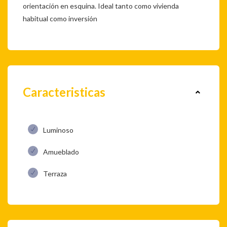
orientación en esquina. Ideal tanto como vivienda
habitual como inversión
Caracteristicas
Luminoso
Amueblado
Terraza