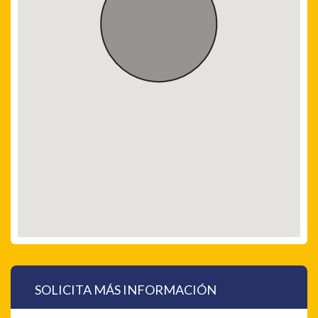
SOLICITA MÁS INFORMACIÓN