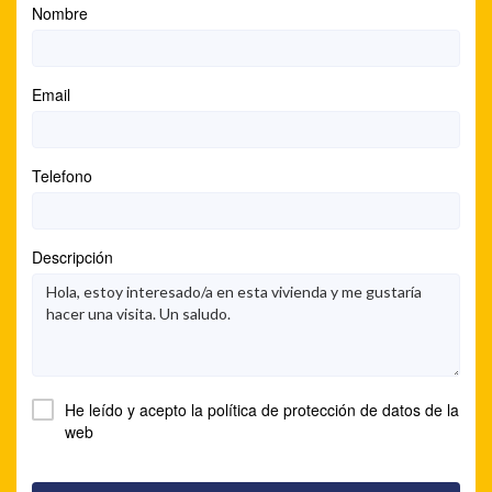
Nombre
Email
Telefono
Descripción
He leído y acepto la
política de protección de datos
de la
web