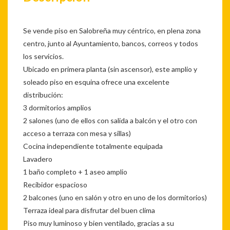
Se vende piso en Salobreña muy céntrico, en plena zona
centro, junto al Ayuntamiento, bancos, correos y todos
los servicios.
Ubicado en primera planta (sin ascensor), este amplio y
soleado piso en esquina ofrece una excelente
distribución:
3 dormitorios amplios
2 salones (uno de ellos con salida a balcón y el otro con
acceso a terraza con mesa y sillas)
Cocina independiente totalmente equipada
Lavadero
1 baño completo + 1 aseo amplio
Recibidor espacioso
2 balcones (uno en salón y otro en uno de los dormitorios)
Terraza ideal para disfrutar del buen clima
Piso muy luminoso y bien ventilado, gracias a su