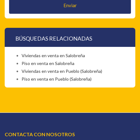
Enviar
BÚSQUEDAS RELACIONADAS
Viviendas en venta en Salobreña
Piso en venta en Salobreña
Viviendas en venta en Pueblo (Salobreña)
Piso en venta en Pueblo (Salobreña)
CONTACTA CON NOSOTROS