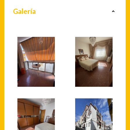
Galería