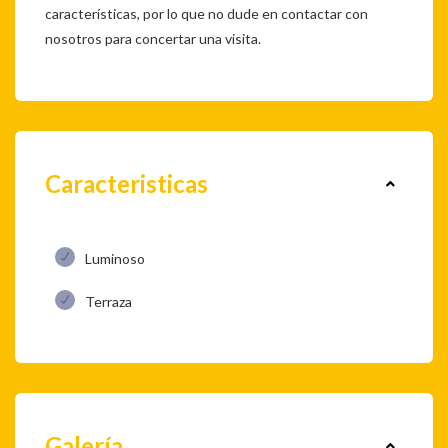
características, por lo que no dude en contactar con
nosotros para concertar una visita.
Caracteristicas
Luminoso
Terraza
Galería