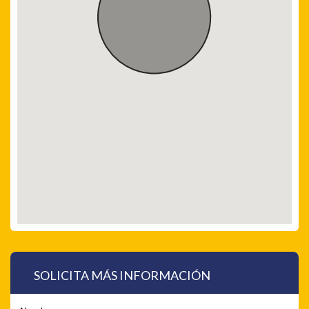
SOLICITA MÁS INFORMACIÓN