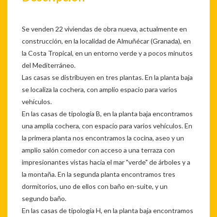
Se venden 22 viviendas de obra nueva, actualmente en
construcción, en la localidad de Almuñécar (Granada), en
la Costa Tropical, en un entorno verde y a pocos minutos
del Mediterráneo.
Las casas se distribuyen en tres plantas. En la planta baja
se localiza la cochera, con amplio espacio para varios
vehículos.
En las casas de tipología B, en la planta baja encontramos
una amplia cochera, con espacio para varios vehículos. En
la primera planta nos encontramos la cocina, aseo y un
amplio salón comedor con acceso a una terraza con
impresionantes vistas hacia el mar "verde" de árboles y a
la montaña. En la segunda planta encontramos tres
dormitorios, uno de ellos con baño en-suite, y un
segundo baño.
En las casas de tipología H, en la planta baja encontramos