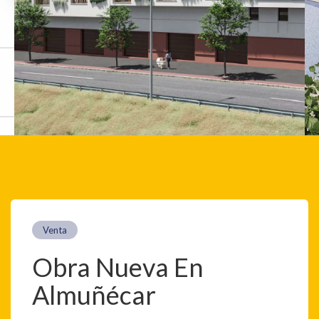
Venta
Obra Nueva En
Almuñécar