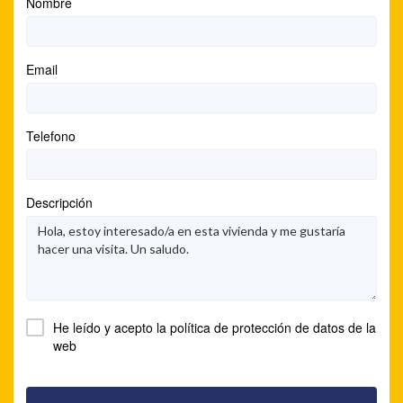
Nombre
Email
Telefono
Descripción
He leído y acepto la
política de protección de datos
de la
web