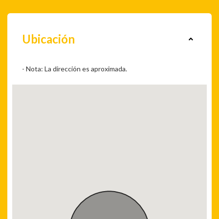
Ubicación
- Nota: La dirección es aproximada.